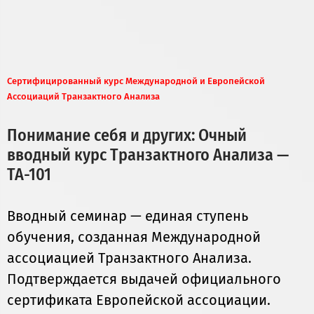
Сертифицированный курс Международной и Европейской
Ассоциаций Транзактного Анализа
Понимание себя и других: Очный
вводный курс Транзактного Анализа —
ТА-101
Вводный семинар — единая ступень
обучения, созданная Международной
ассоциацией Транзактного Анализа.
Подтверждается выдачей официального
сертификата Европейской ассоциации.