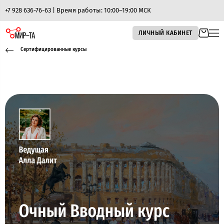
+7 928 636-76-63 | Время работы: 10:00–19:00 МСК
ЛИЧНЫЙ КАБИНЕТ
Сертифицированные курсы