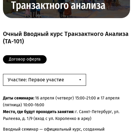
Очный Вводный курс Транзактного Анализа
(ТА-101)
Договор оферта
Участие: Первое участие
Даты семинара:
16 апреля (четверг) 15:00–21:00 и 17 апреля
(пятница) 10:00–16:00
Место, где будут проходить занятия:
г. Санкт-Петербург, ул.
Рылеева, д. 1/9 (вход с ул. Короленко в арку)
Вводный семинар — официальный курс, созданный