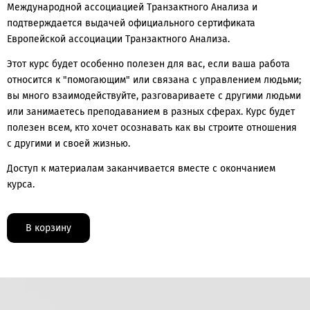
Международной ассоциацией Транзактного Анализа и
подтверждается выдачей официального сертификата
Европейской ассоциации Транзактного Анализа.
Этот курс будет особенно полезен для вас, если ваша работа
относится к "помогающим" или связана с управлением людьми;
вы много взаимодействуйте, разговариваете с другими людьми
или занимаетесь преподаванием в разных сферах. Курс будет
полезен всем, кто хочет осознавать как вы строите отношения
с другими и своей жизнью.​
Доступ к материалам заканчивается вместе с окончанием
курса.
В корзину