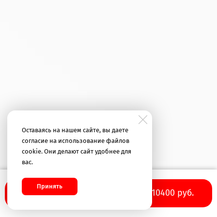
Оставаясь на нашем сайте, вы даете
согласие на использование файлов
cookie. Они делают сайт удобнее для
вас.
Принять
10400 руб.
В корзину