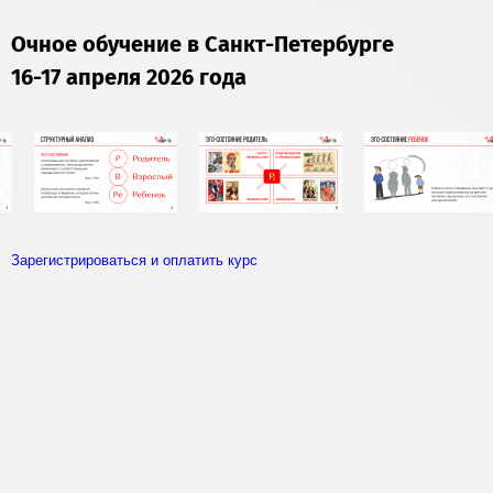
Очное обучение в Санкт-Петербурге
16-17 а
преля 2026 года
Зарегистрироваться и оплатить курс