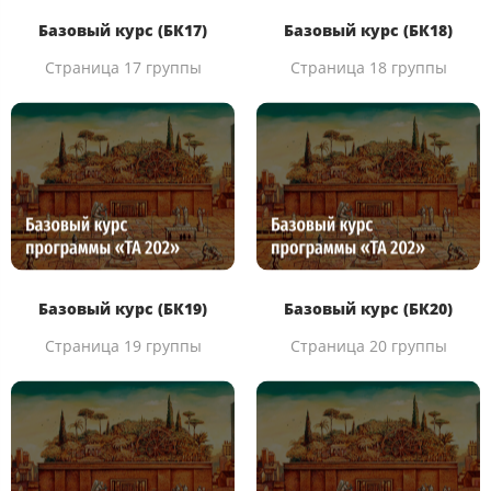
Базовый курс (БК17)
Базовый курс (БК18)
Страница 17 группы
Страница 18 группы
Базовый курс (БК19)
Базовый курс (БК20)
Страница 19 группы
Страница 20 группы