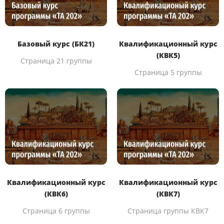
Базовый курс (БК21)
Квалификационный курс
(КВК5)
Страница 21 группы
Страница 5 группы
Квалификационный курс
Квалификационный курс
(КВК6)
(КВК7)
Страница 6 группы
Страница группы КВК7