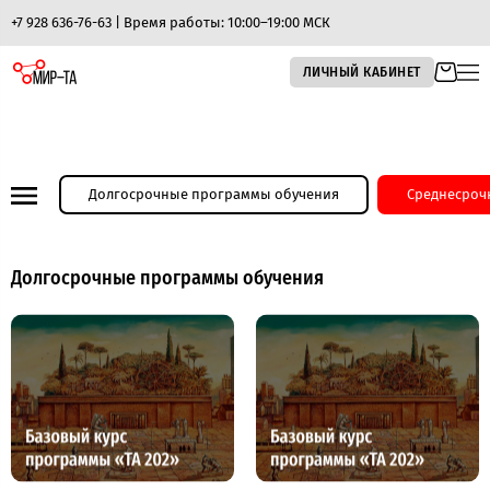
+7 928 636-76-63 | Время работы: 10:00–19:00 МСК
ЛИЧНЫЙ КАБИНЕТ
Долгосрочные программы обучения
Среднесроч
Долгосрочные программы обучения