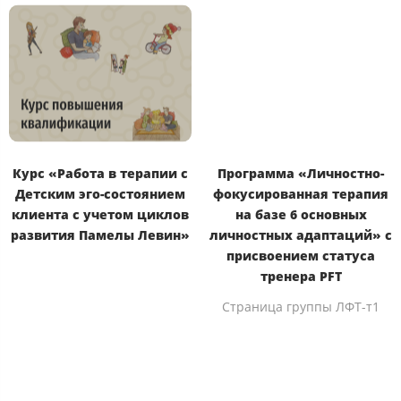
Курс «Работа в терапии с
Программа «Личностно-
Детским эго-состоянием
фокусированная терапия
клиента с учетом циклов
на базе 6 основных
развития Памелы Левин»
личностных адаптаций» с
присвоением статуса
тренера PFT
Страница группы ЛФТ-т1