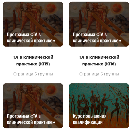
ТА в клинической
ТА в клинической
практике (КП5)
практике (КП6)
Страница 5 группы
Страница 6 группы