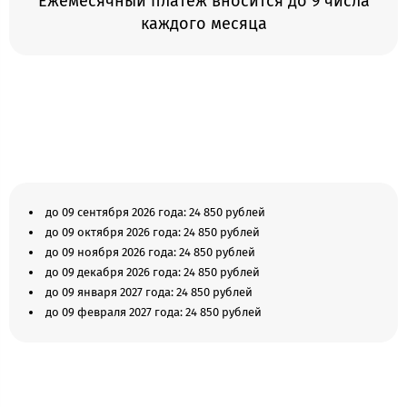
Ежемесячный платеж вносится до 9 числа
каждого месяца
до 09 сентября 2026 года: 24 850 рублей
до 09 октября 2026 года: 24 850 рублей
до 09 ноября 2026 года: 24 850 рублей
до 09 декабря 2026 года: 24 850 рублей
до 09 января 2027 года: 24 850 рублей
до 09 февраля 2027 года: 24 850 рублей