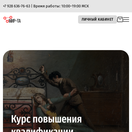
+7 928 636-76-63 | Время работы: 10:00–19:00 МСК
ЛИЧНЫЙ КАБИНЕТ