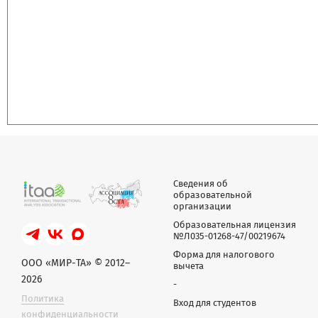
Сведения об
образовательной
организации
Образовательная лицензия
№Л035-01268-47/00219674
Форма для налогового
ООО «МИР-ТА» © 2012–
вычета
2026
-
Политика
Вход для студентов
конфиденциальности