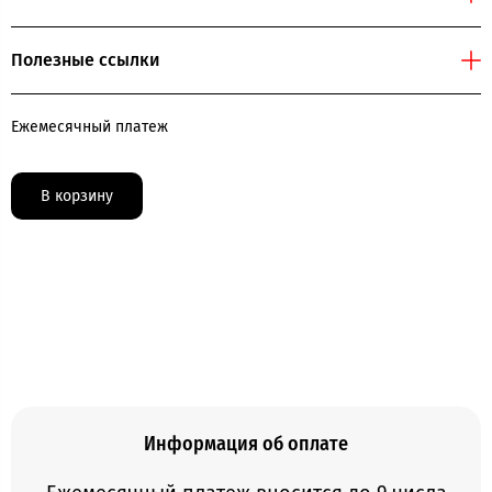
Полезные ссылки
Ежемесячный платеж
В корзину
Информация об оплате