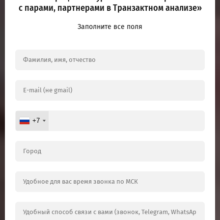
с парами, партнерами в Транзактном анализе»
Заполните все поля
+7