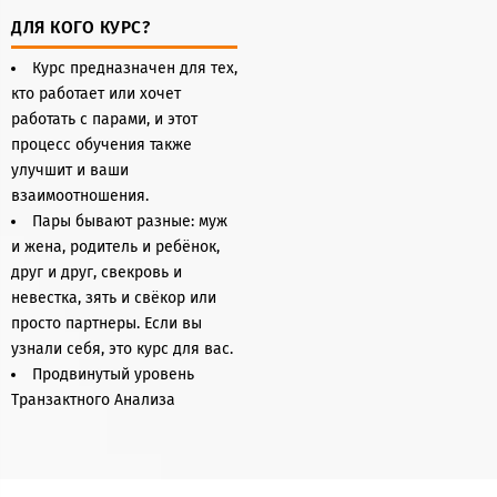
ДЛЯ КОГО КУРС?
Курс предназначен для тех,
кто работает или хочет
работать с парами, и этот
процесс обучения также
улучшит и ваши
взаимоотношения.
Пары бывают разные: муж
и жена, родитель и ребёнок,
друг и друг, свекровь и
невестка, зять и свёкор или
просто партнеры. Если вы
узнали себя, это курс для вас.
Продвинутый уровень
Транзактного Анализа