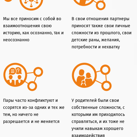
Мы все приносим с собой во
В свои отношения партнеры
взаимоотношения свою
приносят также свои личные
историю, как осознанно, так и
сложности из прошлого, свои
неосознанно
детские раны, желания,
потребности и нехватку
Пары часто конфликтуют и
У родителей были свои
ссорятся из-за одних и тех же
собственные сложности, с
тем, но ничего не
которыми им приходилось
разрешается и не меняется
справляться, и их тоже не
учили навыкам хорошего
взаимодействия