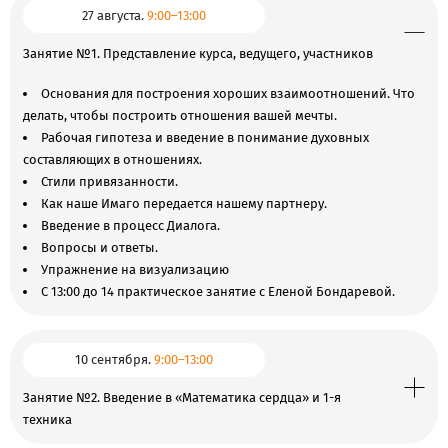
27 августа.
9:00–13:00
Занятие №1. Представление курса, ведущего, участников
Основания для построения хороших взаимоотношений. Что
делать, чтобы построить отношения вашей мечты.
Рабочая гипотеза и введение в понимание духовных
составляющих в отношениях.
Стили привязанности.
Как наше Имаго передается нашему партнеру.
Введение в процесс Диалога.
Вопросы и ответы.
Упражнение на визуализацию
С 13:00 до 14 практическое занятие с Еленой Бондаревой.
10 сентября.
9:00–13:00
Занятие №2. Введение в «Математика сердца» и 1-я
техника