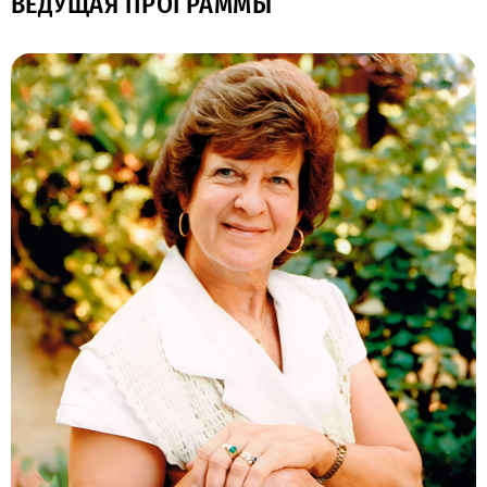
ВЕДУЩАЯ ПРОГРАММЫ