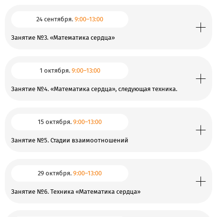
24 сентября.
9:00–13:00
Занятие №3. «Математика сердца»
1 октября.
9:00–13:00
Занятие №4. «Математика сердца», следующая техника.
15 октября.
9:00–13:00
Занятие №5. Стадии взаимоотношений
29 октября.
9:00–13:00
Занятие №6. Техника «Математика сердца»