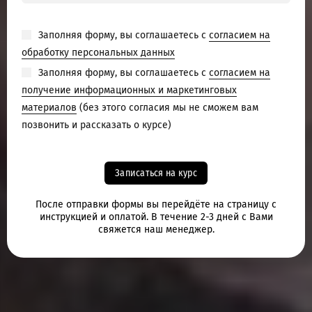
Заполняя форму, вы соглашаетесь с
согласием на
обработку персональных данных
Заполняя форму, вы соглашаетесь с
согласием на
получение информационных и маркетинговых
материалов
(без этого согласия мы не сможем вам
позвонить и рассказать о курсе)
Записаться на курс
После отправки формы вы перейдёте на страницу с
инструкцией и оплатой. В течение 2-3 дней с Вами
свяжется наш менеджер.