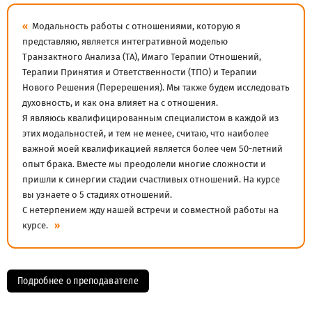
«
Модальность работы с отношениями, которую я
представляю, является интегративной моделью
Транзактного Анализа (ТА), Имаго Терапии Отношений,
Терапии Принятия и Ответственности (ТПО) и Терапии
Нового Решения (Перерешения). Мы также будем исследовать
духовность, и как она влияет на с отношения.
Я являюсь квалифицированным специалистом в каждой из
этих модальностей, и тем не менее, считаю, что наиболее
важной моей квалификацией является более чем 50-летний
опыт брака. Вместе мы преодолели многие сложности и
пришли к синергии стадии счастливых отношений. На курсе
вы узнаете о 5 стадиях отношений.
С нетерпением жду нашей встречи и совместной работы на
курсе.
»
Подробнее о преподавателе