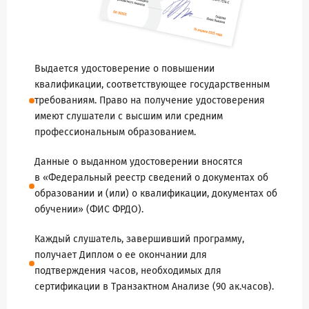
Выдается удостоверение о повышении
квалификации, соответствующее государственным
требованиям. Право на получение удостоверения
имеют слушатели с высшим или средним
профессиональным образованием.
Данные о выданном удостоверении вносятся
в «Федеральный реестр сведений о документах об
образовании и (или) о квалификации, документах об
обучении» (ФИС ФРДО).
Каждый слушатель, завершивший программу,
получает Диплом о ее окончании для
подтверждения часов, необходимых для
сертификации в Транзактном Анализе (90 ак.часов).