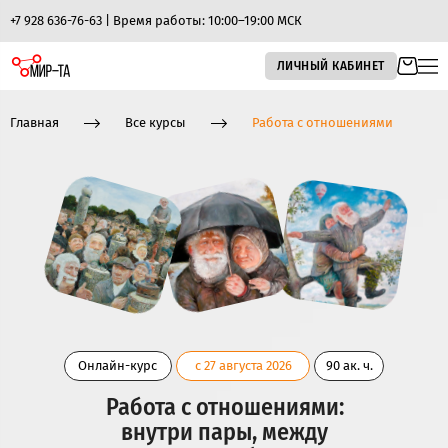
+7 928 636-76-63 | Время работы: 10:00–19:00 МСК
ЛИЧНЫЙ КАБИНЕТ
Главная
Все курсы
Работа с отношениями
Онлайн-курс
с 27 августа 2026
90 ак. ч.
Работа с отношениями:
внутри пары, между