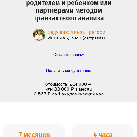
родителем и ребенком или
партнерами методом
транзактного анализа
Ведущая: Линда Грегори
PhD, TSTA-P, TSTA-C (Австралия)
Оставить заявку
Получить консультацию
Стоимость: 231 000 ₽
или 33 000 ₽ в месяц
2 567 ₽ за 1 академический час
7 месяцев
4 часа