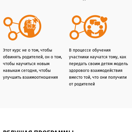
Этот курс не о том, чтобы
В процессе обучения
обвинять родителей, он о том,
участники научатся тому, как
чтобы научиться новым
передать своим детям модель
навыкам сегодня, чтобы
здорового взаимодействия
улучшить взаимоотношения
вместо той, что они получили
от родителей