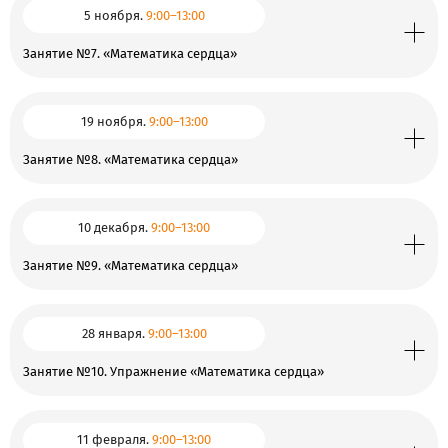
5 ноября.
9:00–13:00
Занятие №7. «Математика сердца»
19 ноября.
9:00–13:00
Занятие №8. «Математика сердца»
10 декабря.
9:00–13:00
Занятие №9. «Математика сердца»
28 января.
9:00–13:00
Занятие №10. Упражнение «Математика сердца»
11 февраля.
9:00–13:00