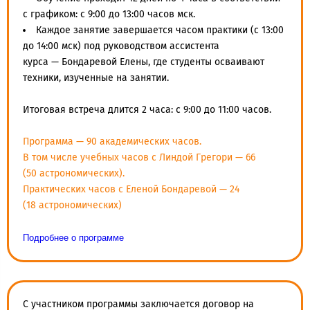
с графиком: с 9:00 до 13:00 часов мск.
Каждое занятие завершается часом практики (с 13:00
до 14:00 мск) под руководством ассистента
курса — Бондаревой Елены, где студенты осваивают
техники, изученные на занятии.
Итоговая встреча длится 2 часа: с 9:00 до 11:00 часов.
Программа — 90 академических часов.
В том числе учебных часов с Линдой Грегори — 66
(50 астрономических).
Практических часов с Еленой Бондаревой — 24
(18 астрономических)
Подробнее о программе
C участником программы заключается договор на