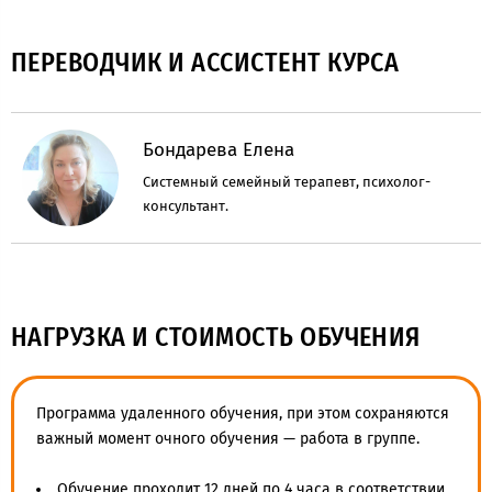
ПЕРЕВОДЧИК И АССИСТЕНТ КУРСА
Бондарева Елена
Системный семейный терапевт, психолог-
консультант.
НАГРУЗКА И СТОИМОСТЬ ОБУЧЕНИЯ
Программа удаленного обучения, при этом сохраняются
важный момент очного обучения — работа в группе.
Обучение проходит 12 дней по 4 часа в соответствии