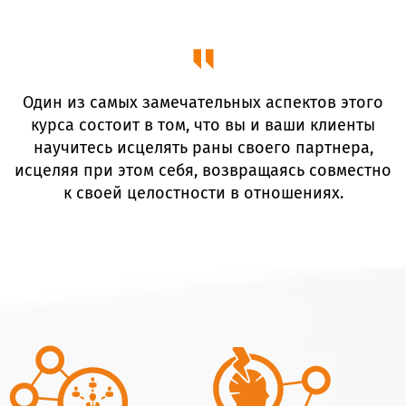
Один из самых замечательных аспектов этого
курса состоит в том, что вы и ваши клиенты
научитесь исцелять раны своего партнера,
исцеляя при этом себя, возвращаясь совместно
к своей целостности в отношениях.