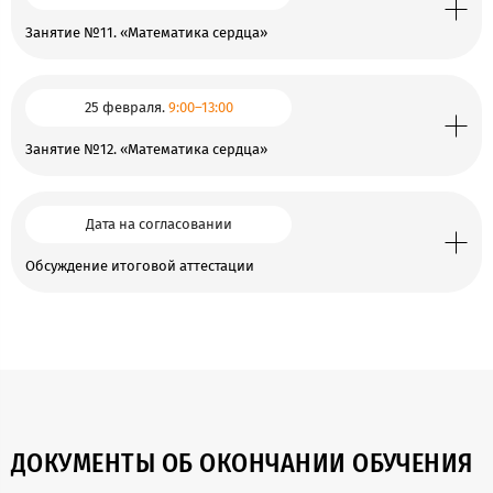
Занятие №11. «Математика сердца»
25 февраля.
9:00–13:00
Занятие №12. «Математика сердца»
Дата на согласовании
Обсуждение итоговой аттестации
ДОКУМЕНТЫ ОБ ОКОНЧАНИИ ОБУЧЕНИЯ