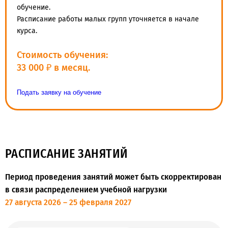
обучение.
Расписание работы малых групп уточняется в начале
курса.
Стоимость обучения:
33 000 ₽ в месяц.
Подать заявку на обучение
РАСПИСАНИЕ ЗАНЯТИЙ
Период проведения занятий может быть скорректирован
в связи распределением учебной нагрузки
27 августа 2026 – 25 февраля 2027