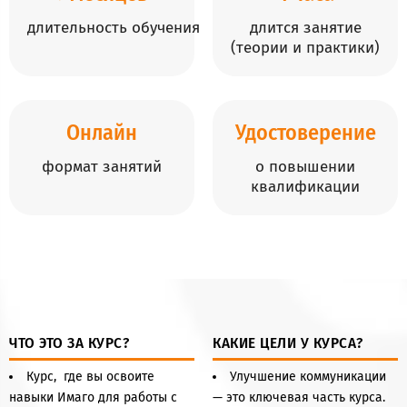
длительность обучения
длится занятие
(теории и практики)
Онлайн
Удостоверение
формат занятий
о повышении
квалификации
ЧТО ЭТО ЗА КУРС?
КАКИЕ ЦЕЛИ У КУРСА?
Курс, где вы освоите
Улучшение коммуникации
навыки Имаго для работы с
— это ключевая часть курса.