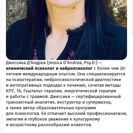
Джессика Д’Андреа (Jessica D’Andrea, Psy.D.) —
клинический психолог и нейропсихолог
с более чем 20-
летним международным опытом. Она специализируется
на психотерапии, нейропсихологической диагностике
и интегративных подходах к лечению, сочетая методы
КПТ, ТА, Гештальт-терапии, энергетической терапии
и работы с травмой. Джессика — сертифицированный
транзактный аналитик, инструктор и супервизор,
а также автор образовательных программ
для психологов. Её отличает высокий профессионализм,
эмпатия и глубокое уважение к культурному
и возрастному разнообразию клиентов.