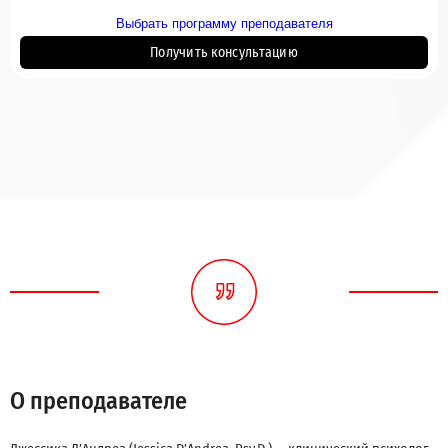
Выбрать программу преподавателя
Получить консультацию
О преподавателе