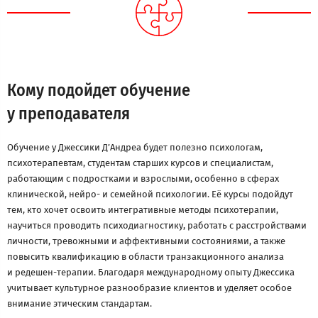
Кому подойдет обучение
у преподавателя
Обучение у Джессики Д’Андреа будет полезно психологам,
психотерапевтам, студентам старших курсов и специалистам,
работающим с подростками и взрослыми, особенно в сферах
клинической, нейро- и семейной психологии. Её курсы подойдут
тем, кто хочет освоить интегративные методы психотерапии,
научиться проводить психодиагностику, работать с расстройствами
личности, тревожными и аффективными состояниями, а также
повысить квалификацию в области транзакционного анализа
и редешен-терапии. Благодаря международному опыту Джессика
учитывает культурное разнообразие клиентов и уделяет особое
внимание этическим стандартам.