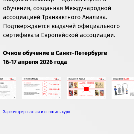
обучения, созданная Международной
ассоциацией Транзактного Анализа.
Подтверждается выдачей официального
сертификата Европейской ассоциации.
Очное обучение в Санкт-Петербурге
16-17 а
преля 2026 года
Зарегистрироваться и оплатить курс