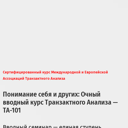
Сертифицированный курс Международной и Европейской
Ассоциаций Транзактного Анализа
Понимание себя и других: Очный
вводный курс Транзактного Анализа —
ТА-101
Вводный семинар — единая ступень