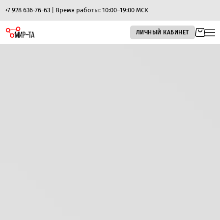
+7 928 636-76-63 | Время работы: 10:00–19:00 МСК
ЛИЧНЫЙ КАБИНЕТ