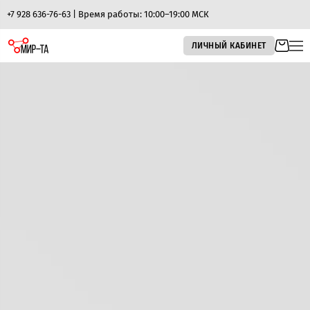
+7 928 636-76-63 | Время работы: 10:00–19:00 МСК
ЛИЧНЫЙ КАБИНЕТ