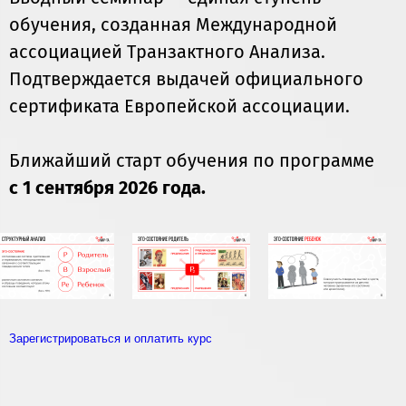
обучения, созданная Международной
ассоциацией Транзактного Анализа.
Подтверждается выдачей официального
сертификата Европейской ассоциации.
Ближайший старт обучения по программе
c 1 сентября 2026 года.
Зарегистрироваться и оплатить курс