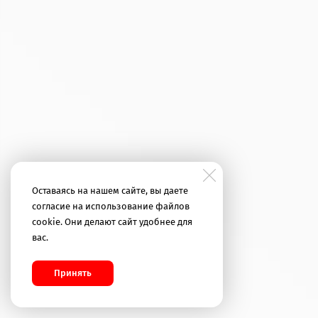
Оставаясь на нашем сайте, вы даете
согласие на использование файлов
cookie. Они делают сайт удобнее для
вас.
Принять