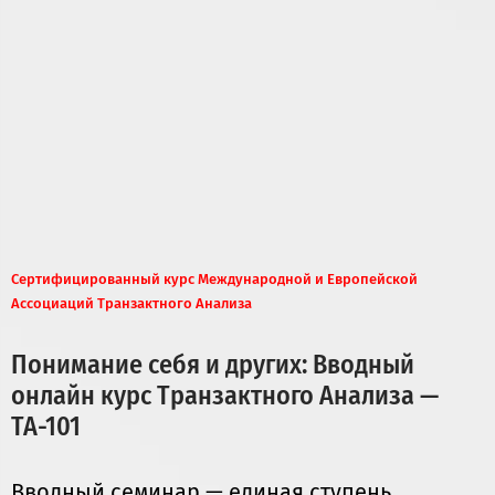
Сертифицированный курс Международной и Европейской
Ассоциаций Транзактного Анализа
Понимание себя и других: Вводный
онлайн курс Транзактного Анализа —
ТА-101
Вводный семинар — единая ступень