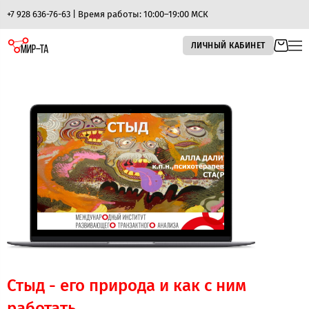
+7 928 636-76-63 | Время работы: 10:00–19:00 МСК
ЛИЧНЫЙ КАБИНЕТ
Стыд - его природа и как с ним
работать