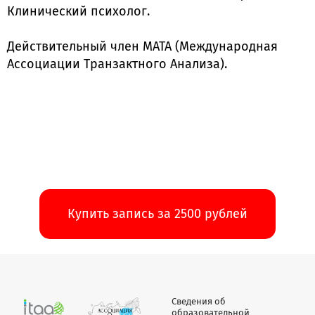
Клинический психолог.
Действительный член МАТА (Международная
Ассоциации Транзактного Анализа).
Купить запись за 2500 рублей
Сведения об
образовательной