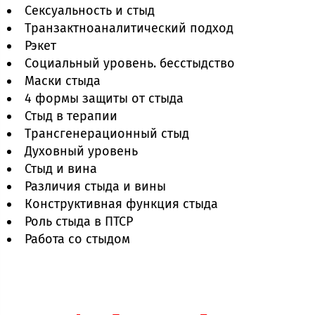
Сексуальность и стыд
Транзактноаналитический подход
Рэкет
Социальный уровень. бесстыдство
Маски стыда
4 формы защиты от стыда
Стыд в терапии
Трансгенерационный стыд
Духовный уровень
Стыд и вина
Различия стыда и вины
Конструктивная функция стыда
Роль стыда в ПТСР
Работа со стыдом