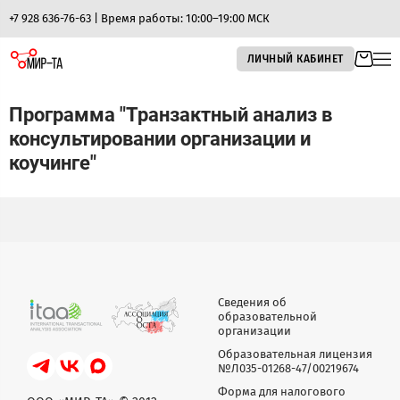
+7 928 636-76-63 | Время работы: 10:00–19:00 МСК
ЛИЧНЫЙ КАБИНЕТ
Программа "Транзактный анализ в
консультировании организации и
коучинге"
Сведения об
образовательной
организации
Образовательная лицензия
№Л035-01268-47/00219674
Форма для налогового