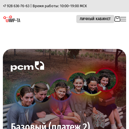
+7 928 636-76-63 | Время работы: 10:00–19:00 МСК
ЛИЧНЫЙ КАБИНЕТ