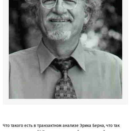
Что такого есть в транзактном анализе Эрика Берна, что так