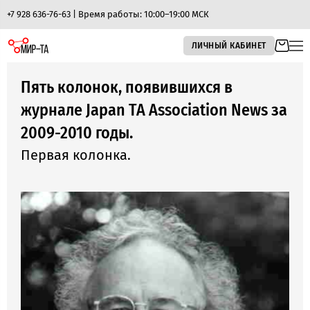
+7 928 636-76-63 | Время работы: 10:00–19:00 МСК
ЛИЧНЫЙ КАБИНЕТ
Пять колонок, появившихся в
журнале Japan TA Association News за
2009-2010 годы.
Первая колонка.