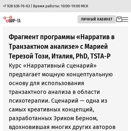
+7 928 636-76-63 | Время работы: 10:00–19:00 МСК
ЛИЧНЫЙ КАБИНЕТ
Фрагмент программы «Нарратив в
Транзактном анализе» c Марией
Терезой Този, Италия, PhD, TSTA-P
Курс «Нарративный сценарий»
предлагает мощную концептуальную
основу для использования
транзактного анализа в области
психотерапии. Сценарий — одна из
самых креативных концепций,
разработанных Эриком Берном,
вдохновившая многих других авторов