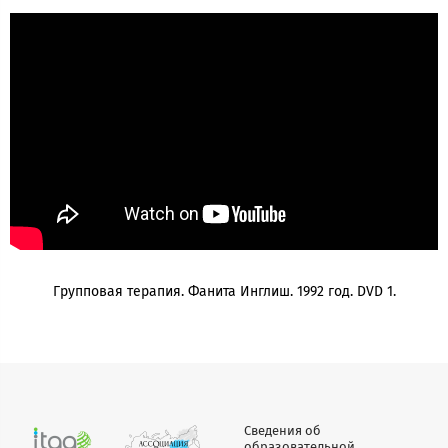
Групповая терапия. Фанита Инглиш. 1992 год. DVD 1.
Сведения об
образовательной