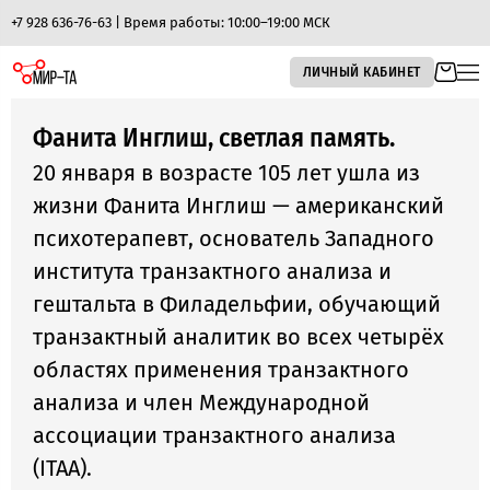
+7 928 636-76-63 | Время работы: 10:00–19:00 МСК
ЛИЧНЫЙ КАБИНЕТ
Фанита Инглиш, светлая память.
20 января в возрасте 105 лет ушла из
жизни Фанита Инглиш — американский
психотерапевт, основатель Западного
института транзактного анализа и
гештальта в Филадельфии, обучающий
транзактный аналитик во всех четырёх
областях применения транзактного
анализа и член Международной
ассоциации транзактного анализа
(ITAA).