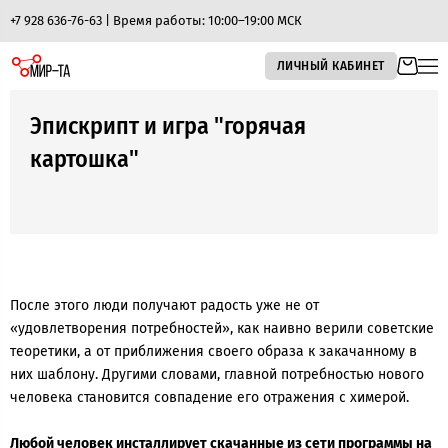
+7 928 636-76-63 | Время работы: 10:00–19:00 МСК
ЛИЧНЫЙ КАБИНЕТ
Эпискрипт и игра "горячая
картошка"
После этого люди получают радость уже не от
«удовлетворения потребностей», как наивно верили советские
теоретики, а от приближения своего образа к закачанному в
них шаблону. Другими словами, главной потребностью нового
человека становится совпадение его отражения с химерой.
Любой человек инсталлирует скачанные из сети программы на